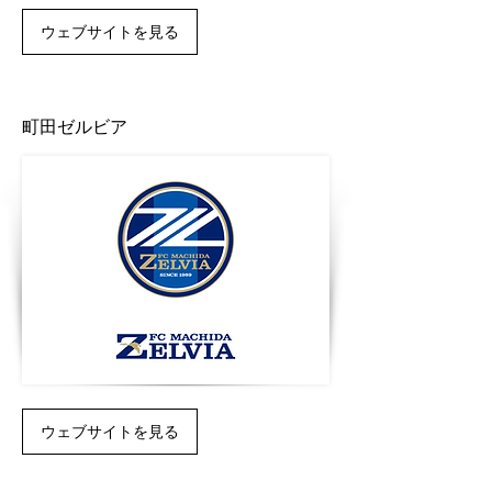
ウェブサイトを見る
町田ゼルビア
ウェブサイトを見る