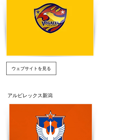
ウェブサイトを見る
アルビレックス新潟