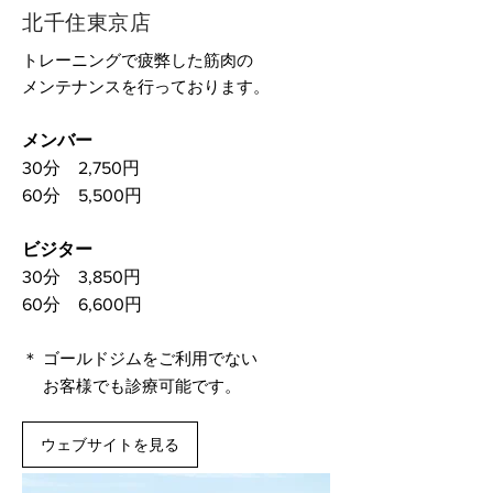
北千住東京店
トレーニングで疲弊した筋肉の
メンテナンスを行っております。
メンバー
30分 2,750円
60分 5,500円
ビジター
30分 3,850円
60分 6,600円
＊ ゴールドジムをご利用でない
お客様でも診療可能です。
ウェブサイトを見る