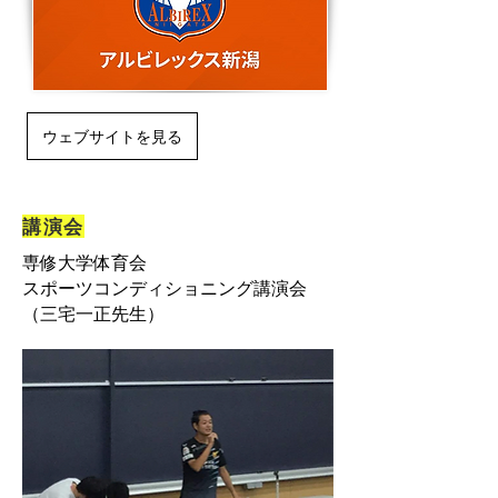
ウェブサイトを見る
講演会
専修大学体育会
スポーツコンディショニング講演会
（三宅一正先生）