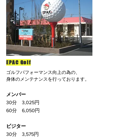
EPAC Golf
ゴルフパフォーマンス向上の為の、
身体の
メンテナンスを行っております。
メンバー
30分 3,025円
60分 6,050円
ビジター
30分
3,575円