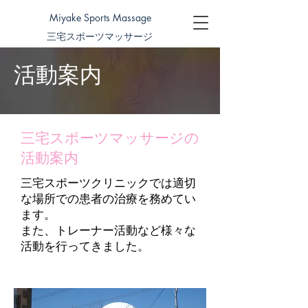
Miyake Sports Massage
三宅スポーツマッサージ
​活動案内
三宅スポーツマッサージの
活動案内
三宅スポーツクリニックでは適切
な場所での患者の治療を務めてい
ます。
また、トレーナー活動など様々な
活動を行ってきました。