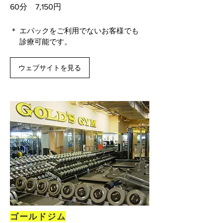
60分
7,150円
＊ エパックをご利用でないお客様でも
診療可能です。
ウェブサイトを見る
ゴールドジム