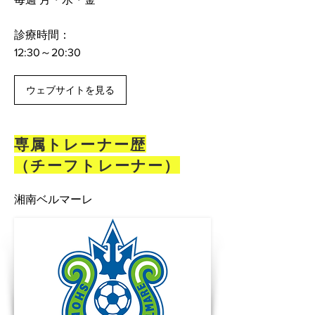
診療時間：
12:30～20:30
ウェブサイトを見る
専属トレーナー歴
（チーフトレーナー）
湘南ベルマーレ