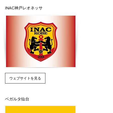
INAC神戸レオネッサ
ウェブサイトを見る
ベガルタ仙台