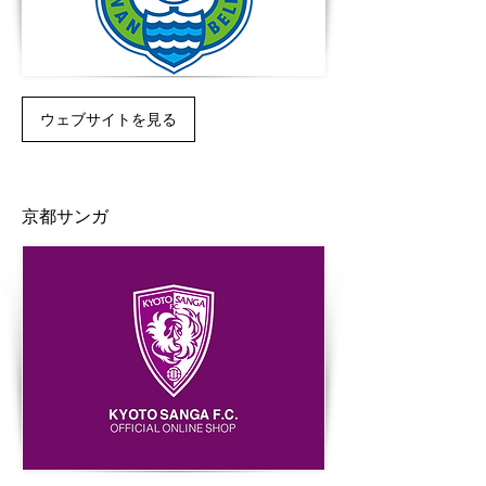
ウェブサイトを見る
京都サンガ