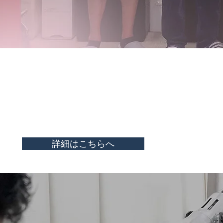
詳細はこちらへ