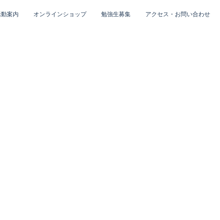
活動案内
オンラインショップ
勉強生募集
アクセス・お問い合わせ