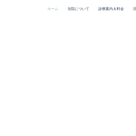
ホーム
当院について
診療案内＆料金