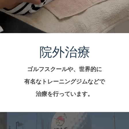
院外治療
ゴルフスクールや、世界的に
有名なトレーニングジムなどで
治療を行っています。