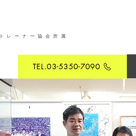
トレーナー協会所属
TEL.03-5350-7090