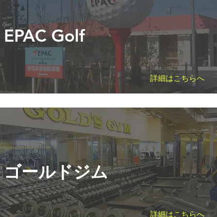
EPAC Golf
詳細はこちらへ
ゴールドジム
詳細はこちらへ