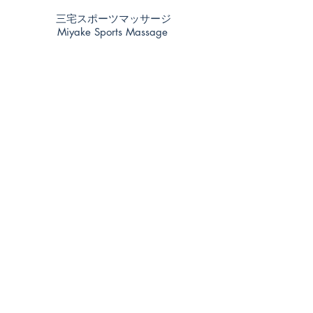
三宅スポーツマッサージ
Miyake Sports Massage